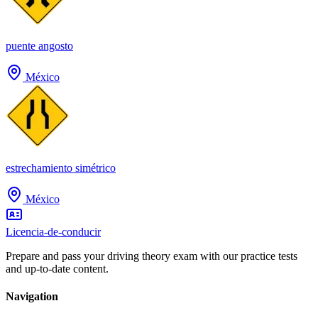
puente angosto
México
estrechamiento simétrico
México
Licencia-de-conducir
Prepare and pass your driving theory exam with our practice tests
and up-to-date content.
Navigation