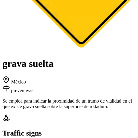
grava suelta
México
preventivas
Se emplea para indicar la proximidad de un tramo de vialidad en el
que existe grava suelta sobre la superficie de rodadura.
Traffic signs