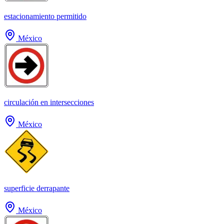
estacionamiento permitido
México
circulación en intersecciones
México
superficie derrapante
México