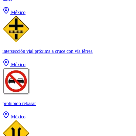
México
intersección vial próxima a cruce con vía férrea
México
prohibido rebasar
México