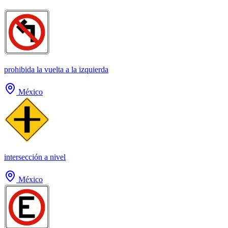
prohibida la vuelta a la izquierda
México
intersección a nivel
México