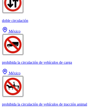
doble circulación
México
prohibida la circulación de vehículos de carga
México
prohibida la circulación de vehículos de tracción animal