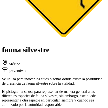
fauna silvestre
México
preventivas
Se utiliza para indicar los sitios o zonas donde existe la posibilidad
de presencia de fauna silvestre sobre la vialidad.
El pictograma se usa para representar de manera general a las
diferentes especies de fauna silvestre; sin embargo, éste puede
representar a otra especie en particular, siempre y cuando sea
autorizado por la autoridad responsable.