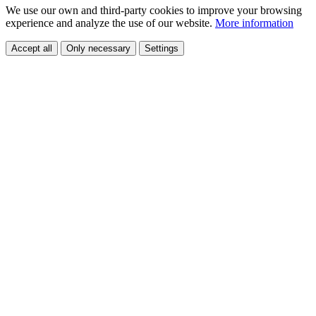
We use our own and third-party cookies to improve your browsing
experience and analyze the use of our website.
More information
Accept all
Only necessary
Settings