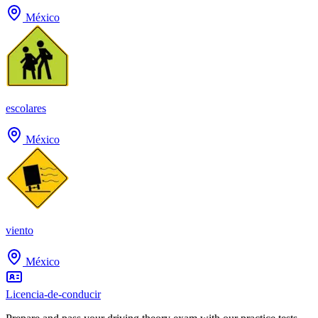
México
escolares
México
viento
México
Licencia-de-conducir