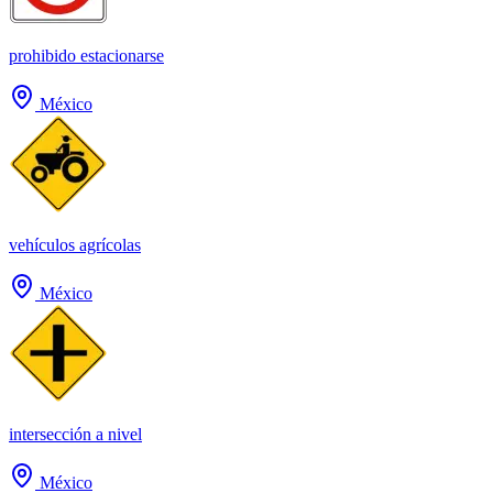
prohibido estacionarse
México
vehículos agrícolas
México
intersección a nivel
México