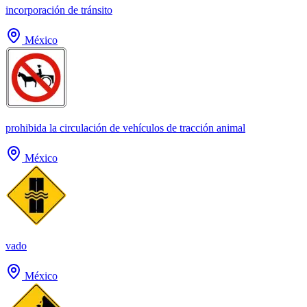
incorporación de tránsito
México
prohibida la circulación de vehículos de tracción animal
México
vado
México