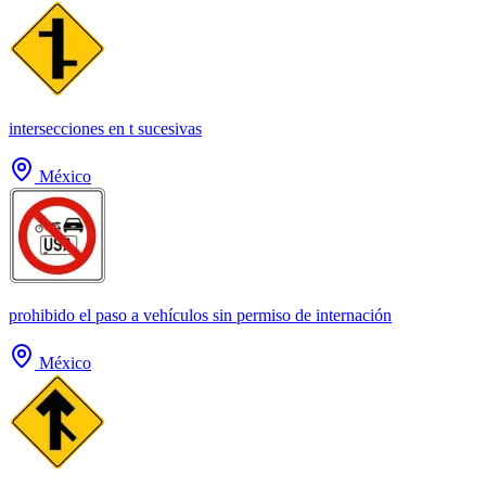
intersecciones en t sucesivas
México
prohibido el paso a vehículos sin permiso de internación
México