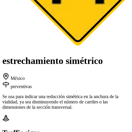
estrechamiento simétrico
México
preventivas
Se usa para indicar una reducción simétrica en la anchura de la
vialidad, ya sea disminuyendo el número de carriles o las
dimensiones de la sección transversal.