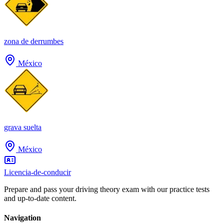
zona de derrumbes
México
grava suelta
México
Licencia-de-conducir
Prepare and pass your driving theory exam with our practice tests
and up-to-date content.
Navigation