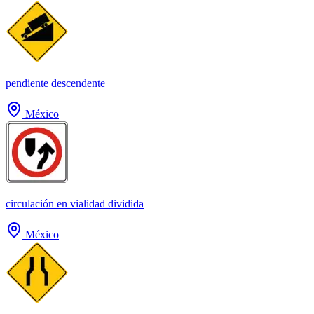
pendiente descendente
México
circulación en vialidad dividida
México