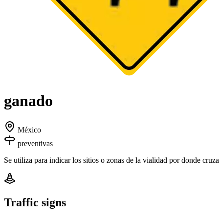
ganado
México
preventivas
Se utiliza para indicar los sitios o zonas de la vialidad por donde cruz
Traffic signs