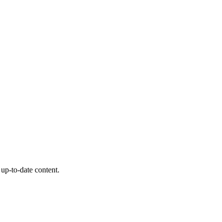
 up-to-date content.