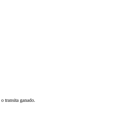
a o transita ganado.