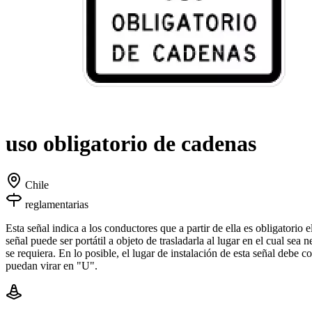
uso obligatorio de cadenas
Chile
reglamentarias
Esta señal indica a los conductores que a partir de ella es oblig
señal puede ser portátil a objeto de trasladarla al lugar en el cual se
se requiera. En lo posible, el lugar de instalación de esta señal debe
puedan virar en "U".