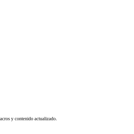
acros y contenido actualizado.