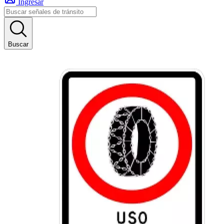
Ingresar
Buscar