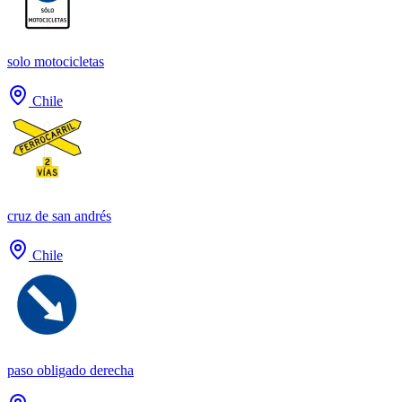
solo motocicletas
Chile
cruz de san andrés
Chile
paso obligado derecha