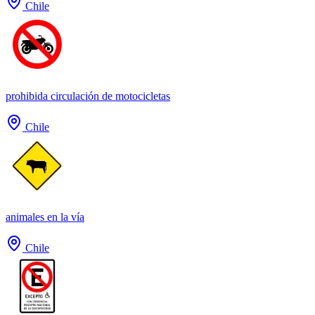
Chile
prohibida circulación de motocicletas
Chile
animales en la vía
Chile