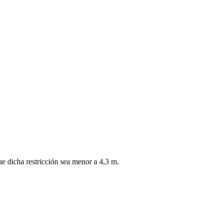
ue dicha restricción sea menor a 4,3 m.