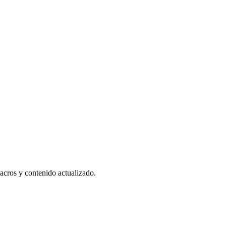
acros y contenido actualizado.