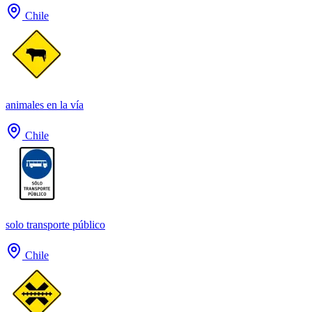
Chile
animales en la vía
Chile
solo transporte público
Chile