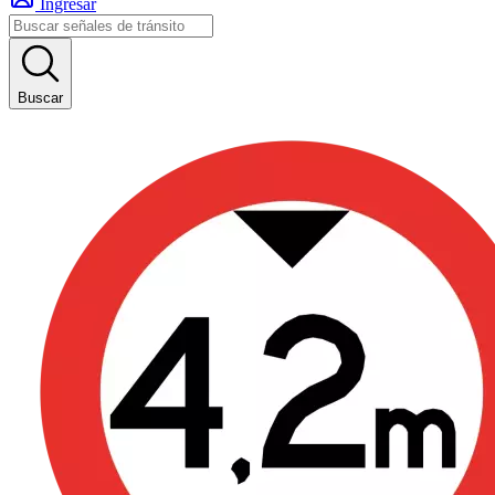
Ingresar
Buscar