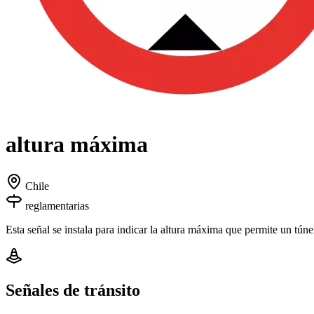
altura máxima
Chile
reglamentarias
Esta señal se instala para indicar la altura máxima que permite un tún
Señales de tránsito