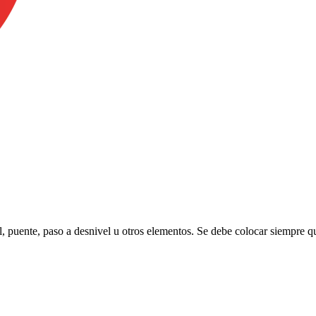
el, puente, paso a desnivel u otros elementos. Se debe colocar siempre q