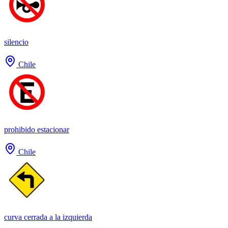
silencio
Chile
prohibido estacionar
Chile
curva cerrada a la izquierda