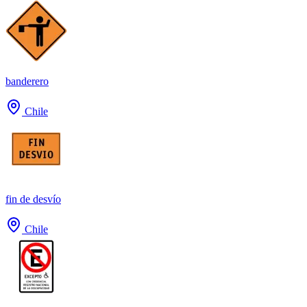
banderero
Chile
fin de desvío
Chile