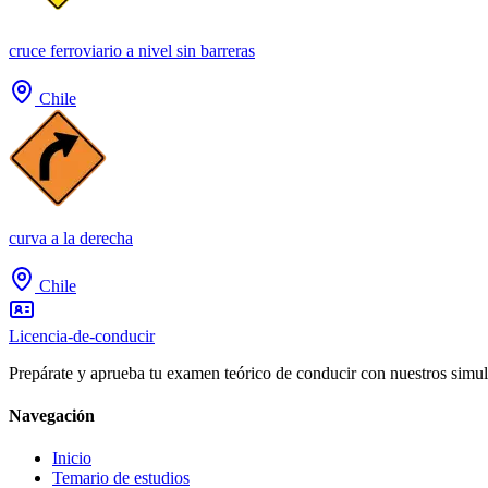
cruce ferroviario a nivel sin barreras
Chile
curva a la derecha
Chile
Licencia-de-conducir
Prepárate y aprueba tu examen teórico de conducir con nuestros simul
Navegación
Inicio
Temario de estudios