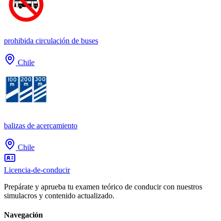
prohibida circulación de buses
Chile
balizas de acercamiento
Chile
Licencia-de-conducir
Prepárate y aprueba tu examen teórico de conducir con nuestros
simulacros y contenido actualizado.
Navegación