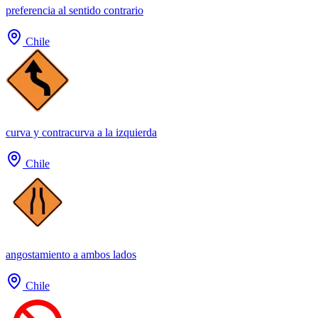
preferencia al sentido contrario
Chile
curva y contracurva a la izquierda
Chile
angostamiento a ambos lados
Chile