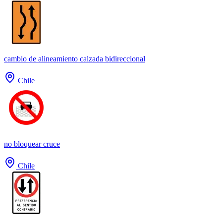
cambio de alineamiento calzada bidireccional
Chile
no bloquear cruce
Chile