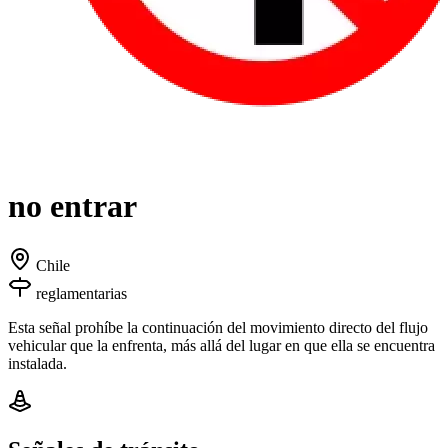
no entrar
Chile
reglamentarias
Esta señal prohíbe la continuación del movimiento directo del flujo
vehicular que la enfrenta, más allá del lugar en que ella se encuentra
instalada.