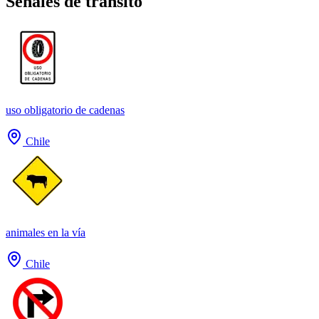
Señales de tránsito
uso obligatorio de cadenas
Chile
animales en la vía
Chile