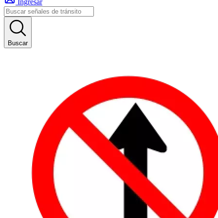
Ingresar
Buscar