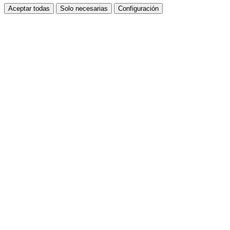
Aceptar todas
Solo necesarias
Configuración