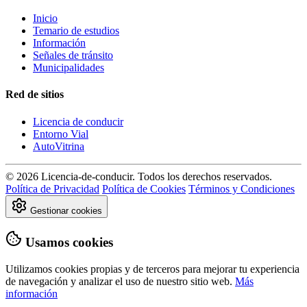
Inicio
Temario de estudios
Información
Señales de tránsito
Municipalidades
Red de sitios
Licencia de conducir
Entorno Vial
AutoVitrina
© 2026 Licencia-de-conducir. Todos los derechos reservados.
Política de Privacidad
Política de Cookies
Términos y Condiciones
Gestionar cookies
Usamos cookies
Utilizamos cookies propias y de terceros para mejorar tu experiencia
de navegación y analizar el uso de nuestro sitio web.
Más
información