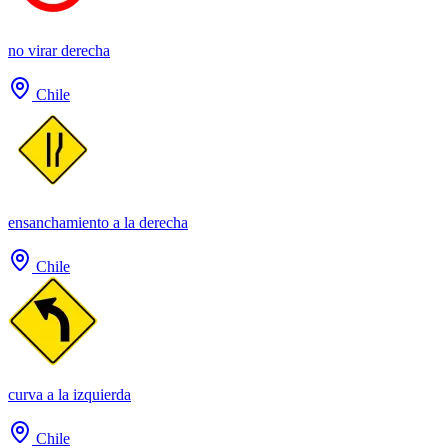
no virar derecha
Chile
ensanchamiento a la derecha
Chile
curva a la izquierda
Chile