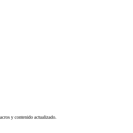
acros y contenido actualizado.