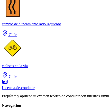
cambio de alineamiento lado izquierdo
Chile
ciclistas en la vía
Chile
Licencia-de-conducir
Prepárate y aprueba tu examen teórico de conducir con nuestros simul
Navegación