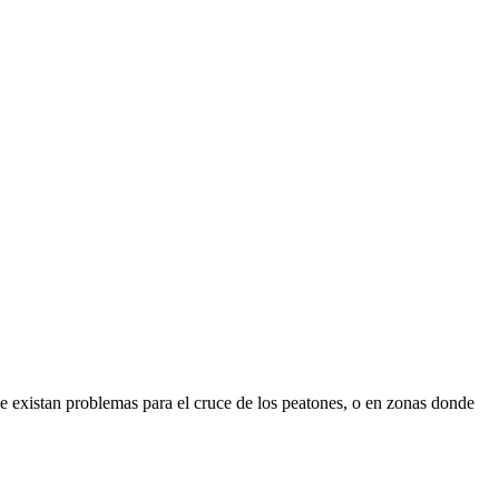
 existan problemas para el cruce de los peatones, o en zonas donde