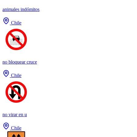
animales indómitos
Chile
no bloquear cruce
Chile
no virar en u
Chile