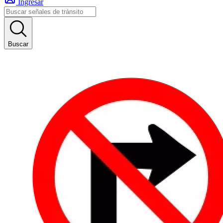
Ingresar
Buscar