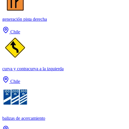
generación pista derecha
Chile
curva y contracurva a la izquierda
Chile
balizas de acercamiento