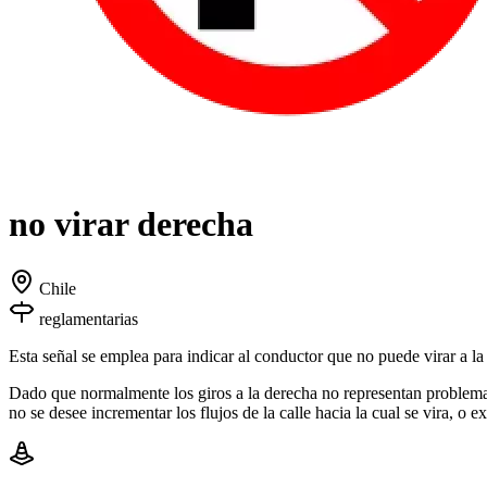
no virar derecha
Chile
reglamentarias
Esta señal se emplea para indicar al conductor que no puede virar a la 
Dado que normalmente los giros a la derecha no representan problema
no se desee incrementar los flujos de la calle hacia la cual se vira,