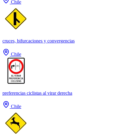
Chile
cruces, bifurcaciones y convergencias
Chile
preferencias ciclistas al virar derecha
Chile