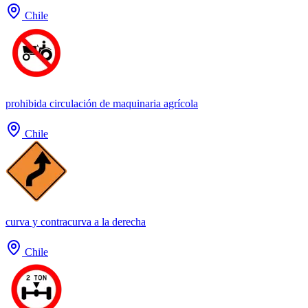
Chile
prohibida circulación de maquinaria agrícola
Chile
curva y contracurva a la derecha
Chile