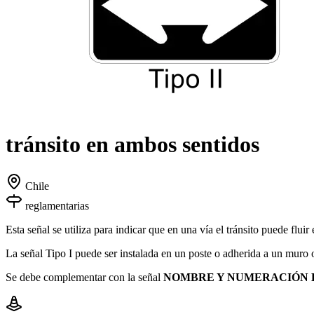
tránsito en ambos sentidos
Chile
reglamentarias
Esta señal se utiliza para indicar que en una vía el tránsito puede fluir
La señal Tipo I puede ser instalada en un poste o adherida a un muro o
Se debe complementar con la señal
NOMBRE Y NUMERACIÓN 