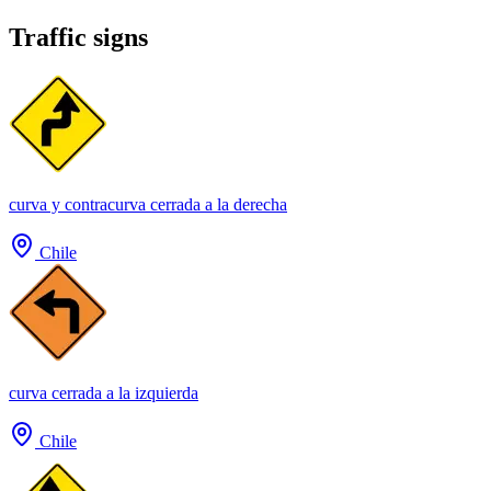
Traffic signs
curva y contracurva cerrada a la derecha
Chile
curva cerrada a la izquierda
Chile