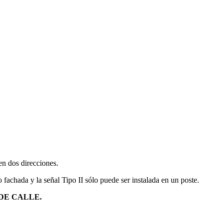
 en dos direcciones.
 fachada y la señal Tipo II sólo puede ser instalada en un poste.
DE CALLE.