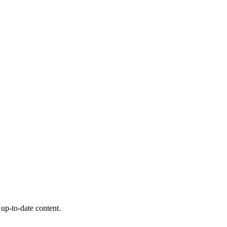
 up-to-date content.