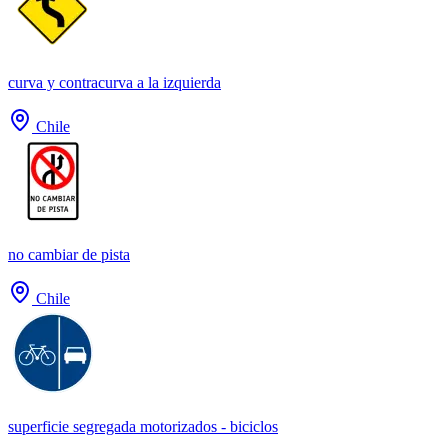
curva y contracurva a la izquierda
Chile
no cambiar de pista
Chile
superficie segregada motorizados - biciclos