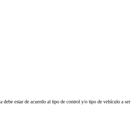
da debe estar de acuerdo al tipo de control y/o tipo de vehículo a ser