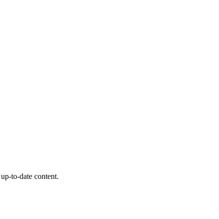
 up-to-date content.