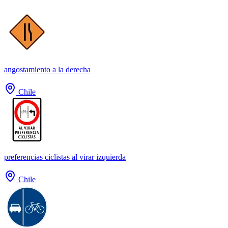
angostamiento a la derecha
Chile
preferencias ciclistas al virar izquierda
Chile