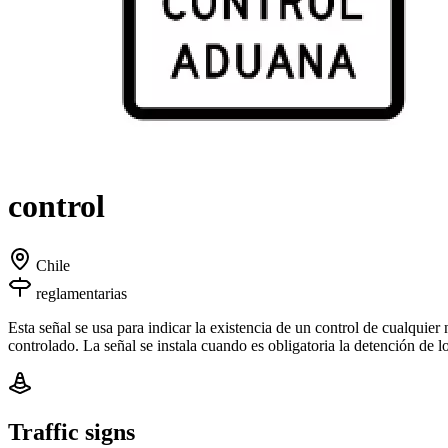
control
Chile
reglamentarias
Esta señal se usa para indicar la existencia de un control de cualquier 
controlado. La señal se instala cuando es obligatoria la detención de l
Traffic signs