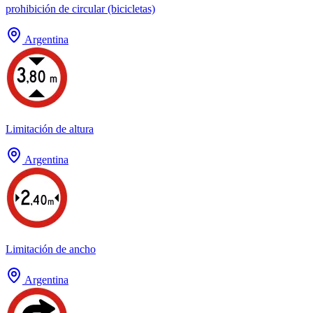
prohibición de circular (bicicletas)
Argentina
Limitación de altura
Argentina
Limitación de ancho
Argentina