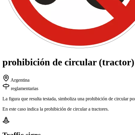
prohibición de circular (tractor)
Argentina
reglamentarias
La figura que resulta testada, simboliza una prohibición de circular por
En este caso indica la prohibición de circular a tractores.
Traffic signs