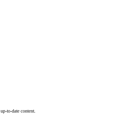
 up-to-date content.