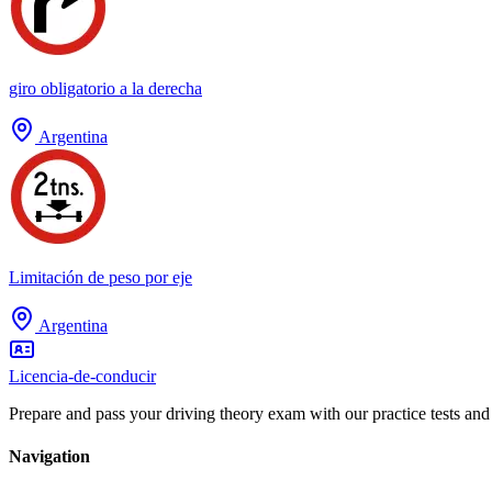
giro obligatorio a la derecha
Argentina
Limitación de peso por eje
Argentina
Licencia-de-conducir
Prepare and pass your driving theory exam with our practice tests and
Navigation