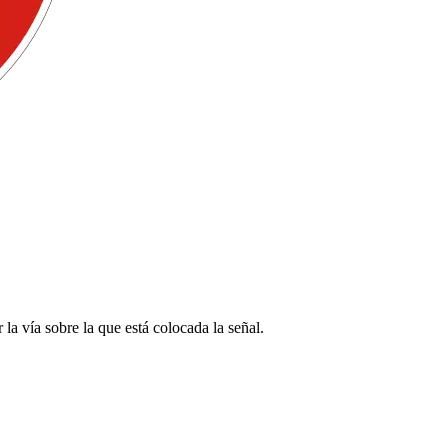
 la vía sobre la que está colocada la señal.