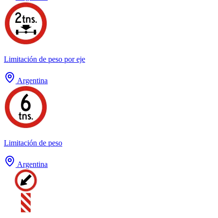
Limitación de peso por eje
Argentina
Limitación de peso
Argentina