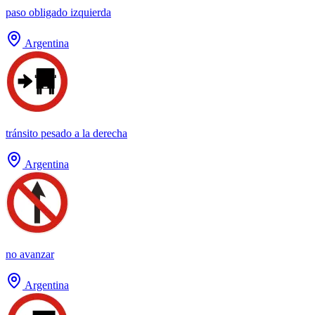
paso obligado izquierda
Argentina
tránsito pesado a la derecha
Argentina
no avanzar
Argentina