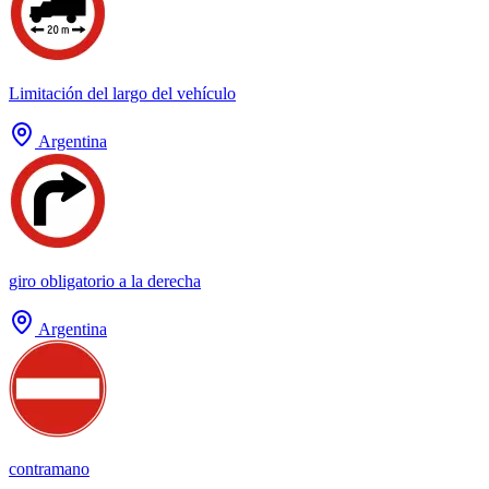
Limitación del largo del vehículo
Argentina
giro obligatorio a la derecha
Argentina
contramano