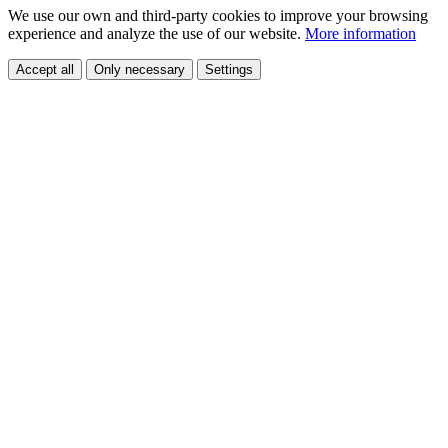
We use our own and third-party cookies to improve your browsing
experience and analyze the use of our website.
More information
Accept all
Only necessary
Settings