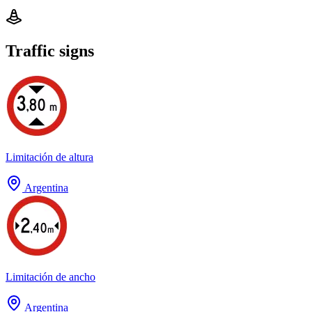
Traffic signs
Limitación de altura
Argentina
Limitación de ancho
Argentina