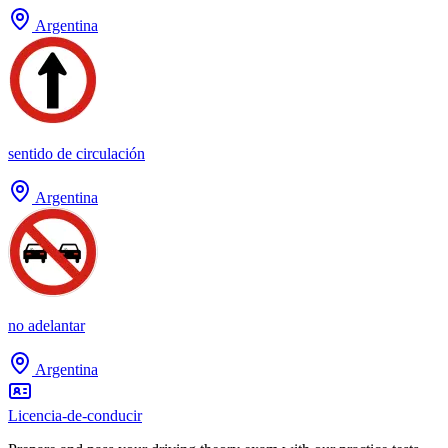
Argentina
sentido de circulación
Argentina
no adelantar
Argentina
Licencia-de-conducir