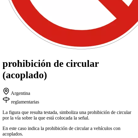
prohibición de circular
(acoplado)
Argentina
reglamentarias
La figura que resulta testada, simboliza una prohibición de circular
por la vía sobre la que está colocada la señal.
En este caso indica la prohibición de circular a vehículos con
acoplados.