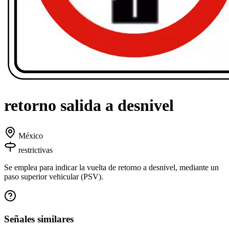
retorno salida a desnivel
México
restrictivas
Se emplea para indicar la vuelta de retorno a desnivel, mediante un
paso superior vehicular (PSV).
Señales similares