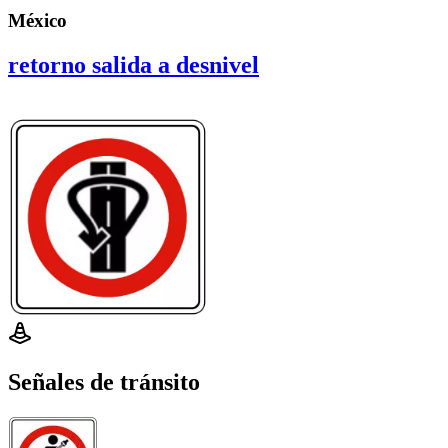
México
retorno salida a desnivel
Señales de tránsito