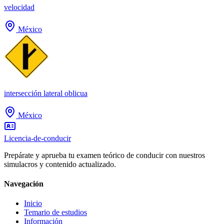
velocidad
México
intersección lateral oblicua
México
Licencia-de-conducir
Prepárate y aprueba tu examen teórico de conducir con nuestros
simulacros y contenido actualizado.
Navegación
Inicio
Temario de estudios
Información