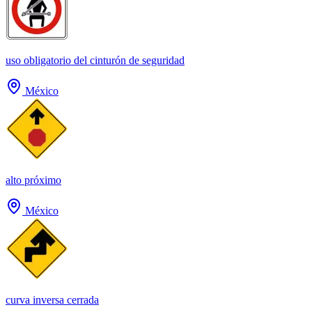
uso obligatorio del cinturón de seguridad
México
alto próximo
México
curva inversa cerrada