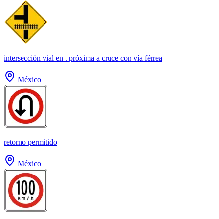
intersección vial en t próxima a cruce con vía férrea
México
retorno permitido
México