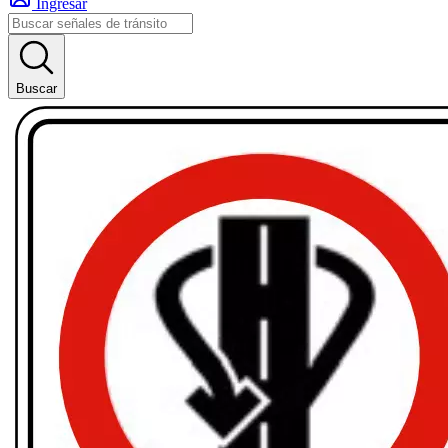
Ingresar
Buscar