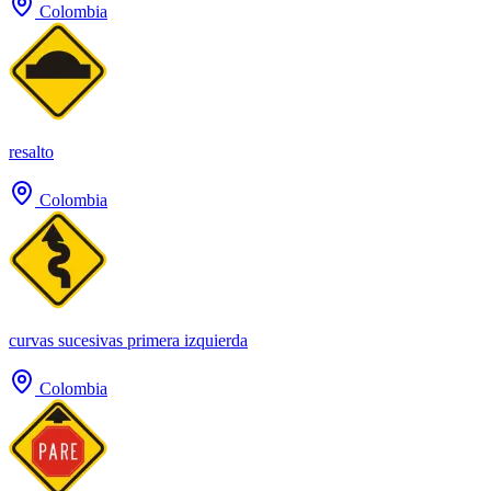
Colombia
resalto
Colombia
curvas sucesivas primera izquierda
Colombia