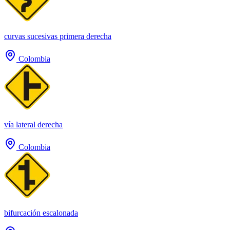
curvas sucesivas primera derecha
Colombia
vía lateral derecha
Colombia
bifurcación escalonada