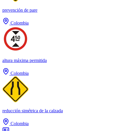
prevención de pare
Colombia
altura máxima permitida
Colombia
reducción simétrica de la calzada
Colombia