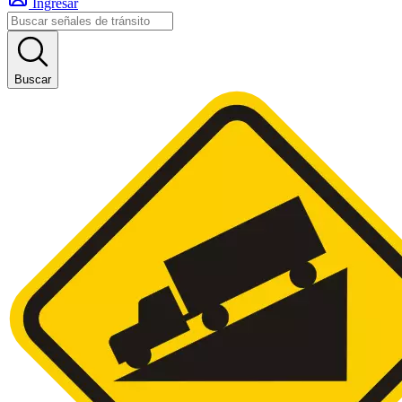
Ingresar
Buscar