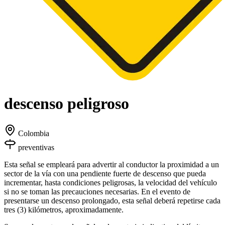
descenso peligroso
Colombia
preventivas
Esta señal se empleará para advertir al conductor la proximidad a un
sector de la vía con una pendiente fuerte de descenso que pueda
incrementar, hasta condiciones peligrosas, la velocidad del vehículo
si no se toman las precauciones necesarias. En el evento de
presentarse un descenso prolongado, esta señal deberá repetirse cada
tres (3) kilómetros, aproximadamente.