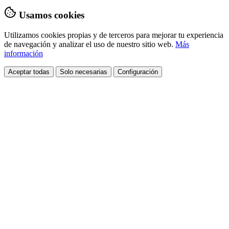
Usamos cookies
Utilizamos cookies propias y de terceros para mejorar tu experiencia
de navegación y analizar el uso de nuestro sitio web.
Más
información
Aceptar todas
Solo necesarias
Configuración