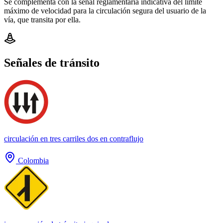
Se complementa con la señal reglamentaria indicativa del límite
máximo de velocidad para la circulación segura del usuario de la
vía, que transita por ella.
Señales de tránsito
circulación en tres carriles dos en contraflujo
Colombia