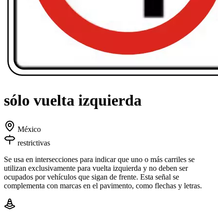
sólo vuelta izquierda
México
restrictivas
Se usa en intersecciones para indicar que uno o más carriles se
utilizan exclusivamente para vuelta izquierda y no deben ser
ocupados por vehículos que sigan de frente. Esta señal se
complementa con marcas en el pavimento, como flechas y letras.