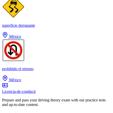
superficie derrapante
México
prohibido el retorno
México
Licencia-de-conducir
Prepare and pass your driving theory exam with our practice tests
and up-to-date content.