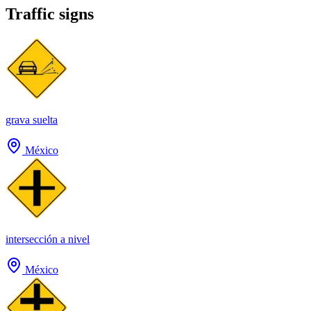
Traffic signs
grava suelta
México
intersección a nivel
México