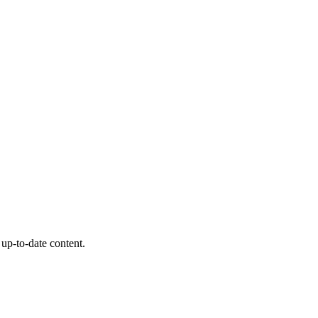
 up-to-date content.