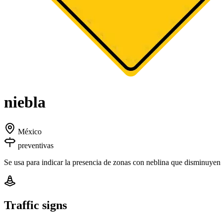
niebla
México
preventivas
Se usa para indicar la presencia de zonas con neblina que disminuyen l
Traffic signs