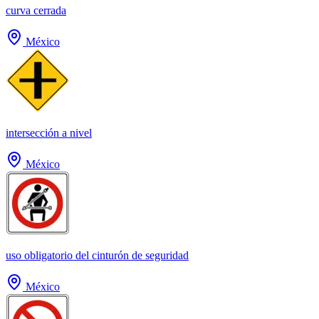
curva cerrada
México
intersección a nivel
México
uso obligatorio del cinturón de seguridad
México