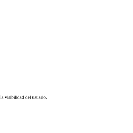
a visibilidad del usuario.