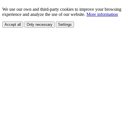
We use our own and third-party cookies to improve your browsing
experience and analyze the use of our website.
More information
Accept all
Only necessary
Settings