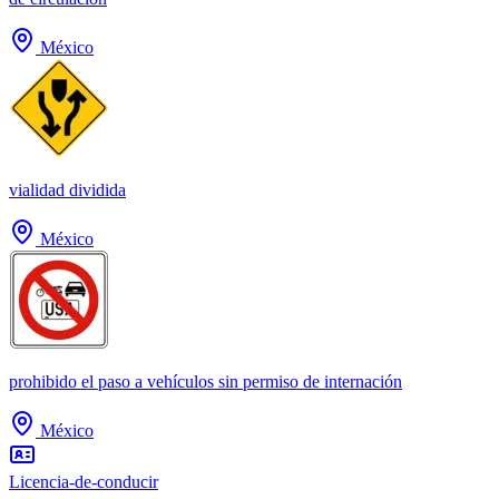
México
vialidad dividida
México
prohibido el paso a vehículos sin permiso de internación
México
Licencia-de-conducir