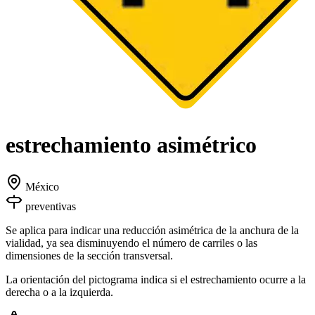
estrechamiento asimétrico
México
preventivas
Se aplica para indicar una reducción asimétrica de la anchura de la
vialidad, ya sea disminuyendo el número de carriles o las
dimensiones de la sección transversal.
La orientación del pictograma indica si el estrechamiento ocurre a la
derecha o a la izquierda.