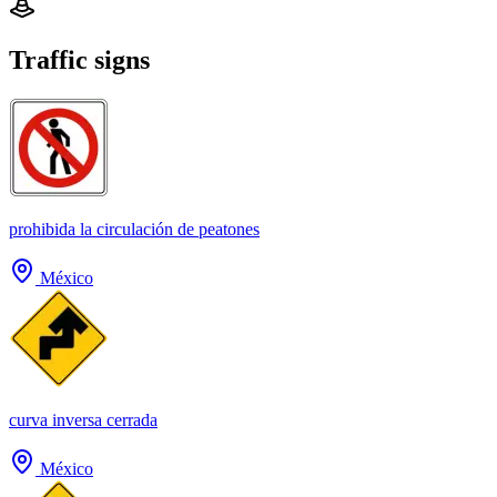
Traffic signs
prohibida la circulación de peatones
México
curva inversa cerrada
México