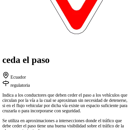
ceda el paso
Ecuador
regulatoria
Indica a los conductores que deben ceder el paso a los vehículos que
circulan por la vía a la cual se aproximan sin necesidad de detenerse,
si en el flujo vehicular por dicha vía existe un espacio suficiente para
cruzarla o para incorporarse con seguridad.
Se utiliza en aproximaciones a intersecciones donde el tráfico que
debe ceder el paso tiene una buena visibilidad sobre el tráfico de la