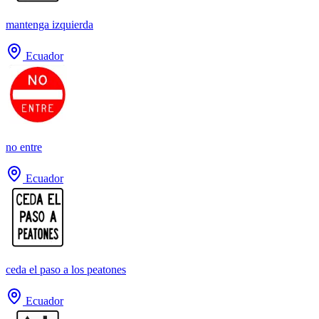
mantenga izquierda
Ecuador
no entre
Ecuador
ceda el paso a los peatones
Ecuador