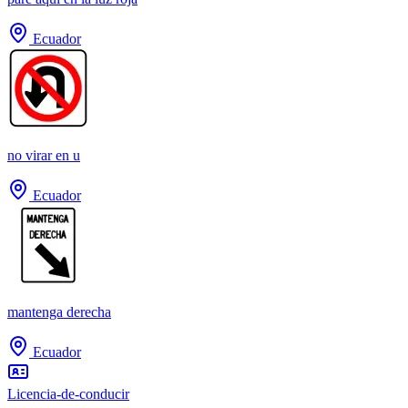
Ecuador
no virar en u
Ecuador
mantenga derecha
Ecuador
Licencia-de-conducir