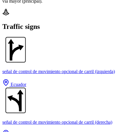
vía mayor (principal).
Traffic signs
señal de control de movimiento opcional de carril (izquierda)
Ecuador
señal de control de movimiento opcional de carril (derecha)