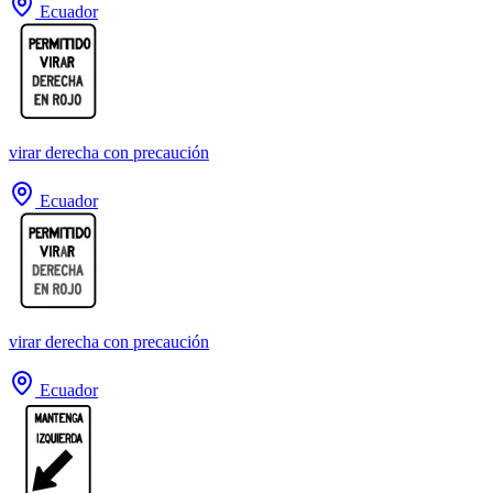
Ecuador
virar derecha con precaución
Ecuador
virar derecha con precaución
Ecuador