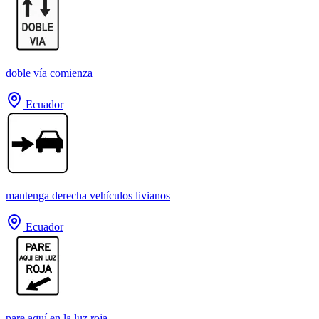
doble vía comienza
Ecuador
mantenga derecha vehículos livianos
Ecuador
pare aquí en la luz roja