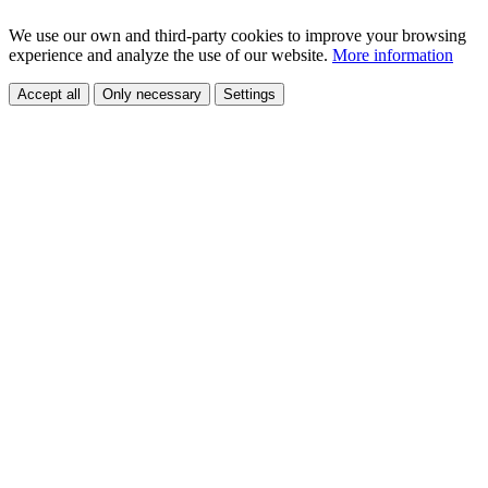
We use our own and third-party cookies to improve your browsing
experience and analyze the use of our website.
More information
Accept all
Only necessary
Settings