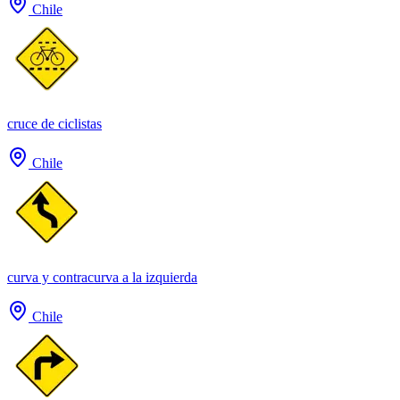
Chile
cruce de ciclistas
Chile
curva y contracurva a la izquierda
Chile