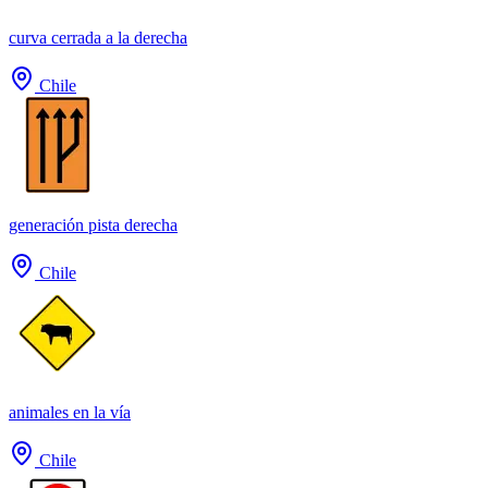
curva cerrada a la derecha
Chile
generación pista derecha
Chile
animales en la vía
Chile