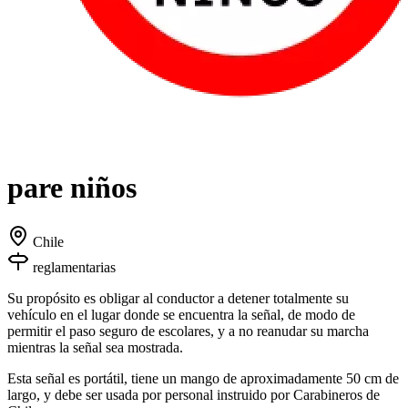
pare niños
Chile
reglamentarias
Su propósito es obligar al conductor a detener totalmente su
vehículo en el lugar donde se encuentra la señal, de modo de
permitir el paso seguro de escolares, y a no reanudar su marcha
mientras la señal sea mostrada.
Esta señal es portátil, tiene un mango de aproximadamente 50 cm de
largo, y debe ser usada por personal instruido por Carabineros de