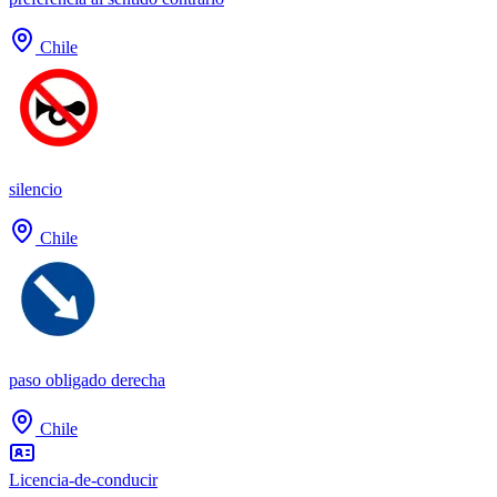
Chile
silencio
Chile
paso obligado derecha
Chile
Licencia-de-conducir