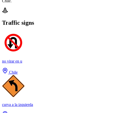
Chile.
Traffic signs
no virar en u
Chile
curva a la izquierda