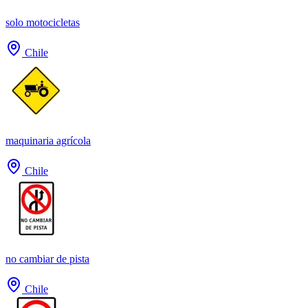
solo motocicletas
Chile
maquinaria agrícola
Chile
no cambiar de pista
Chile