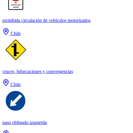
prohibida circulación de vehículos motorizados
Chile
cruces, bifurcaciones y convergencias
Chile
paso obligado izquierda