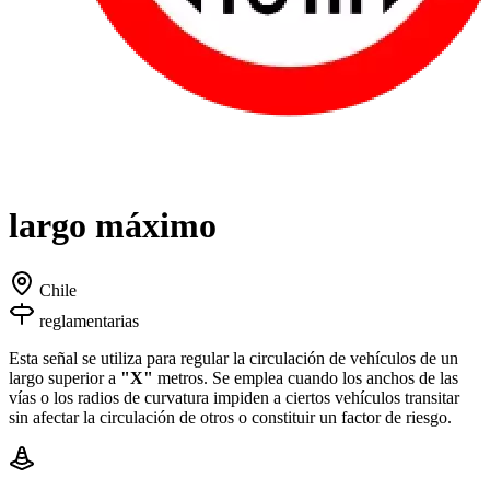
largo máximo
Chile
reglamentarias
Esta señal se utiliza para regular la circulación de vehículos de un
largo superior a
"X"
metros. Se emplea cuando los anchos de las
vías o los radios de curvatura impiden a ciertos vehículos transitar
sin afectar la circulación de otros o constituir un factor de riesgo.