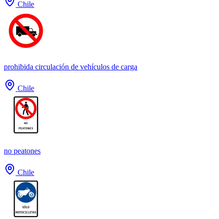
Chile
prohibida circulación de vehículos de carga
Chile
no peatones
Chile