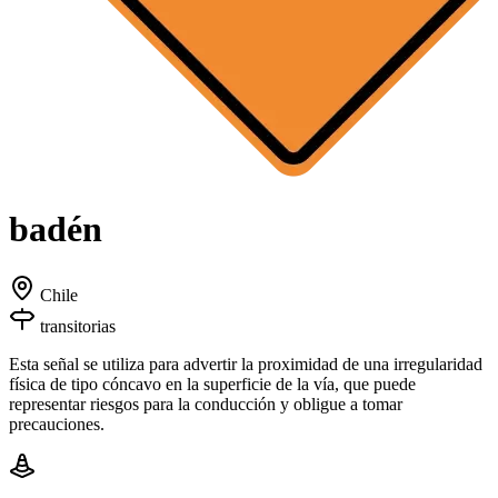
badén
Chile
transitorias
Esta señal se utiliza para advertir la proximidad de una irregularidad
física de tipo cóncavo en la superficie de la vía, que puede
representar riesgos para la conducción y obligue a tomar
precauciones.