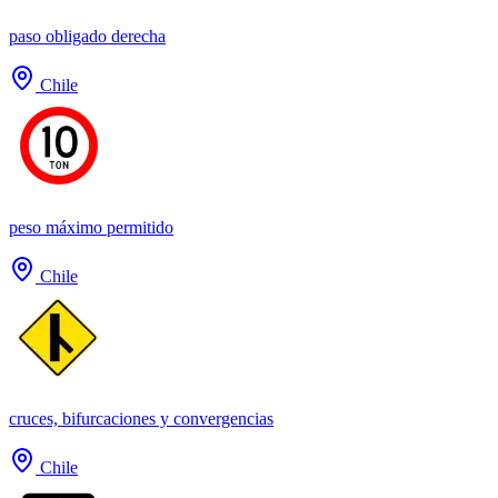
paso obligado derecha
Chile
peso máximo permitido
Chile
cruces, bifurcaciones y convergencias
Chile