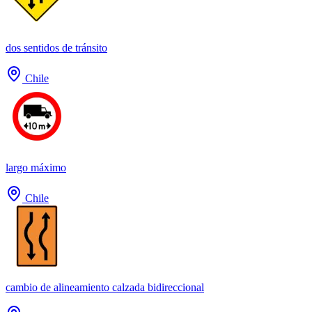
dos sentidos de tránsito
Chile
largo máximo
Chile
cambio de alineamiento calzada bidireccional