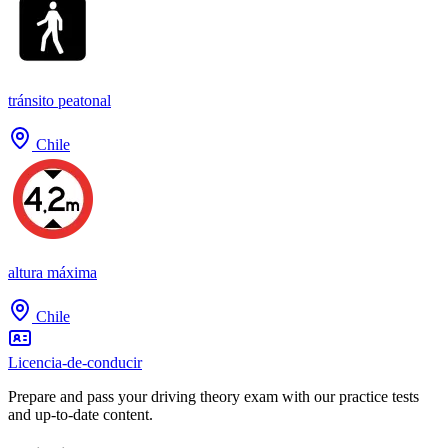
tránsito peatonal
Chile
altura máxima
Chile
Licencia-de-conducir
Prepare and pass your driving theory exam with our practice tests
and up-to-date content.