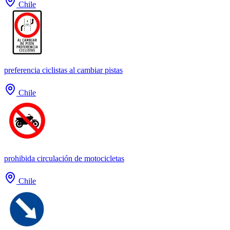
Chile
preferencia ciclistas al cambiar pistas
Chile
prohibida circulación de motocicletas
Chile