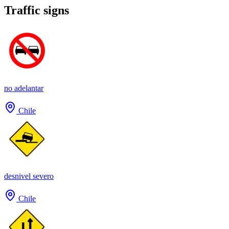
Traffic signs
no adelantar
Chile
desnivel severo
Chile