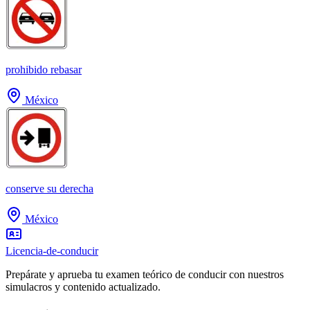
prohibido rebasar
México
conserve su derecha
México
Licencia-de-conducir
Prepárate y aprueba tu examen teórico de conducir con nuestros
simulacros y contenido actualizado.