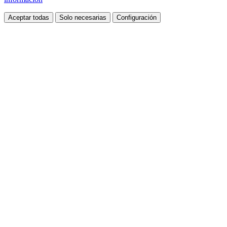
Aceptar todas
Solo necesarias
Configuración