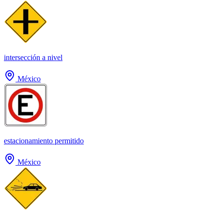
intersección a nivel
México
estacionamiento permitido
México