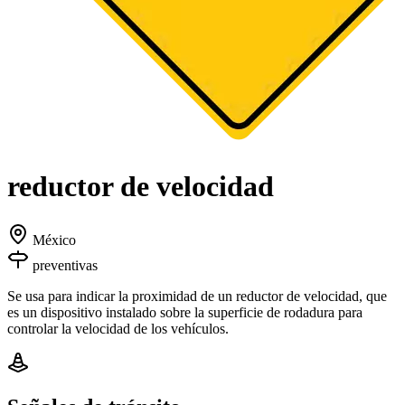
reductor de velocidad
México
preventivas
Se usa para indicar la proximidad de un reductor de velocidad, que
es un dispositivo instalado sobre la superficie de rodadura para
controlar la velocidad de los vehículos.