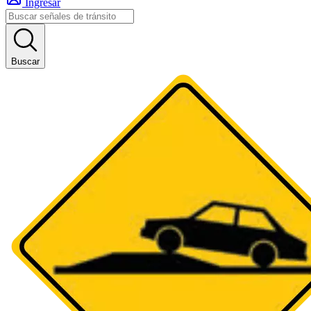
Ingresar
Buscar