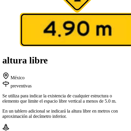
altura libre
México
preventivas
Se utiliza para indicar la existencia de cualquier estructura o
elemento que limite el espacio libre vertical a menos de 5.0 m.
En un tablero adicional se indicará la altura libre en metros con
aproximación al decímetro inferior.