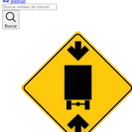
Ingresar
Buscar