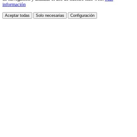
información
Aceptar todas
Solo necesarias
Configuración