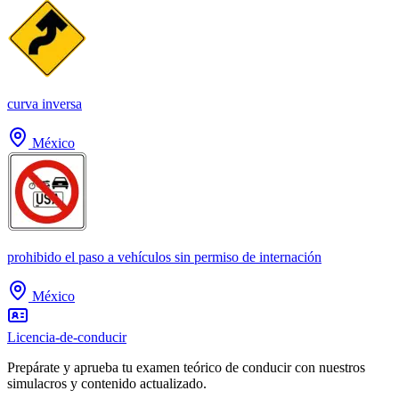
curva inversa
México
prohibido el paso a vehículos sin permiso de internación
México
Licencia-de-conducir
Prepárate y aprueba tu examen teórico de conducir con nuestros
simulacros y contenido actualizado.