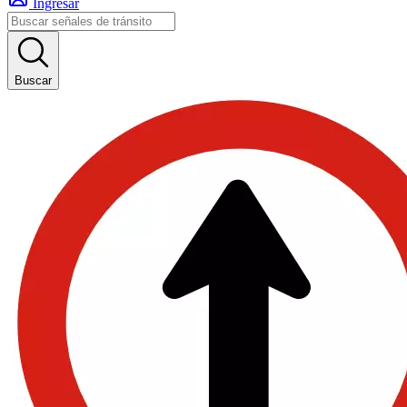
Ingresar
Buscar