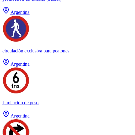
Argentina
circulación exclusiva para peatones
Argentina
Limitación de peso
Argentina