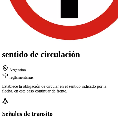
sentido de circulación
Argentina
reglamentarias
Establece la obligación de circular en el sentido indicado por la
flecha, en este caso continuar de frente.
Señales de tránsito