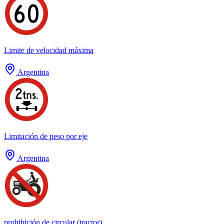
Limite de velocidad máxima
Argentina
Limitación de peso por eje
Argentina
prohibición de circular (tractor)