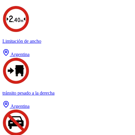
Limitación de ancho
Argentina
tránsito pesado a la derecha
Argentina