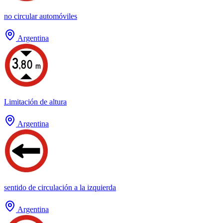
no circular automóviles
Argentina
Limitación de altura
Argentina
sentido de circulación a la izquierda
Argentina