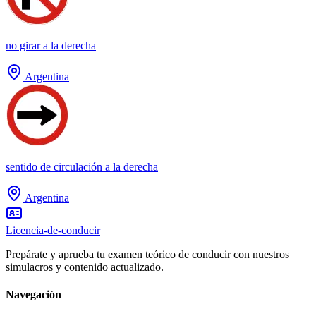
no girar a la derecha
Argentina
sentido de circulación a la derecha
Argentina
Licencia-de-conducir
Prepárate y aprueba tu examen teórico de conducir con nuestros
simulacros y contenido actualizado.
Navegación