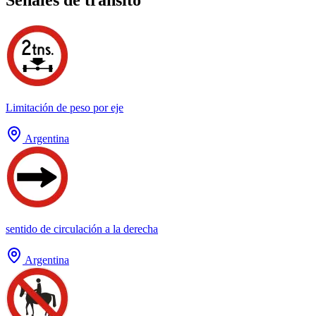
Limitación de peso por eje
Argentina
sentido de circulación a la derecha
Argentina