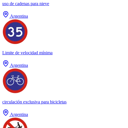
uso de cadenas para nieve
Argentina
Limite de velocidad mínima
Argentina
circulación exclusiva para bicicletas
Argentina