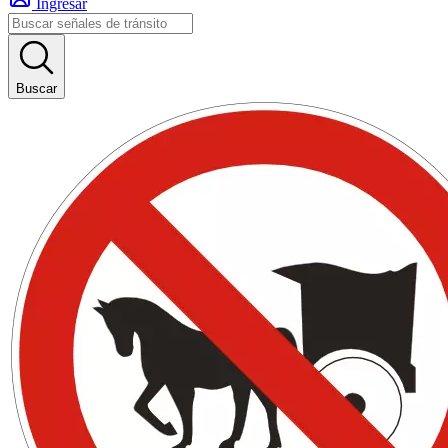
Ingresar
Buscar