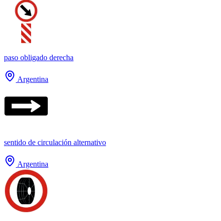
paso obligado derecha
Argentina
sentido de circulación alternativo
Argentina