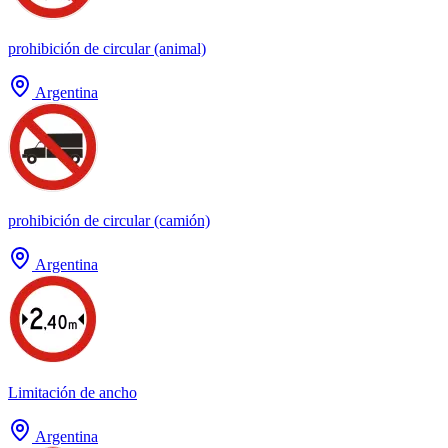
prohibición de circular (animal)
Argentina
prohibición de circular (camión)
Argentina
Limitación de ancho
Argentina