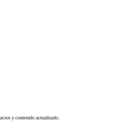
acros y contenido actualizado.