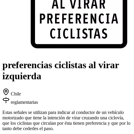
preferencias ciclistas al virar
izquierda
Chile
reglamentarias
Estas señales se utilizan para indicar al conductor de un vehículo
motorizado que tiene la intención de virar cruzando una ciclovía,
que los ciclistas que circulan por ésta tienen preferencia y que por lo
tanto debe cederles el paso.