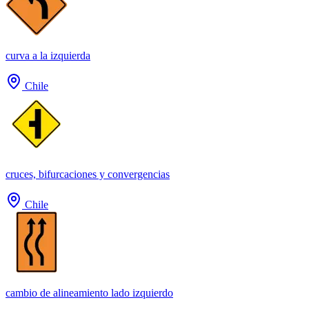
curva a la izquierda
Chile
cruces, bifurcaciones y convergencias
Chile
cambio de alineamiento lado izquierdo