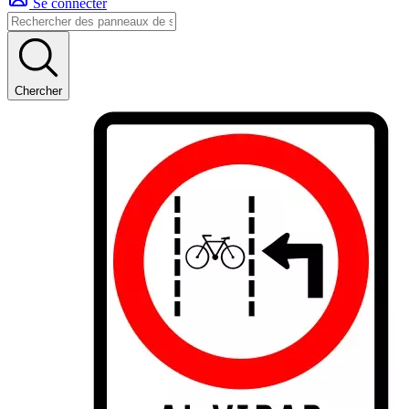
Se connecter
Chercher