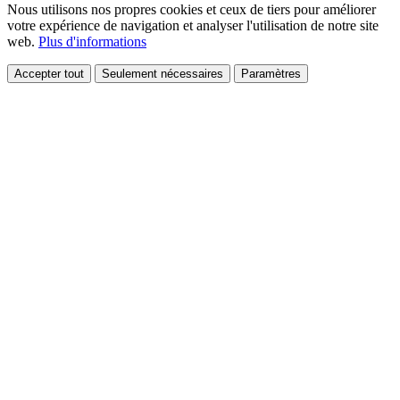
Nous utilisons nos propres cookies et ceux de tiers pour améliorer
votre expérience de navigation et analyser l'utilisation de notre site
web.
Plus d'informations
Accepter tout
Seulement nécessaires
Paramètres