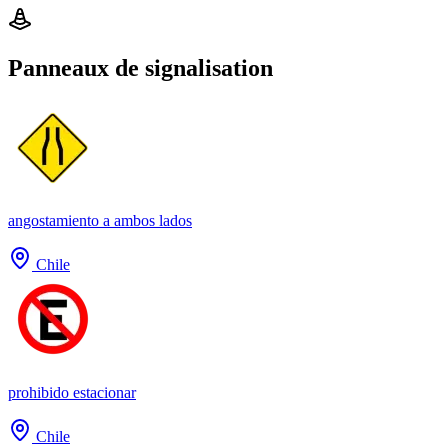
Panneaux de signalisation
angostamiento a ambos lados
Chile
prohibido estacionar
Chile