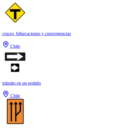
cruces, bifurcaciones y convergencias
Chile
tránsito en un sentido
Chile