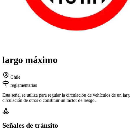
largo máximo
Chile
reglamentarias
Esta señal se utiliza para regular la circulación de vehículos de un lar
circulación de otros o constituir un factor de riesgo.
Señales de tránsito