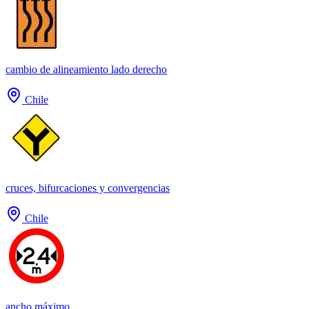
cambio de alineamiento lado derecho
Chile
cruces, bifurcaciones y convergencias
Chile
ancho máximo