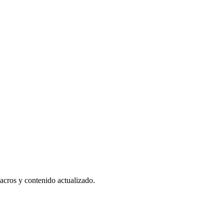
acros y contenido actualizado.