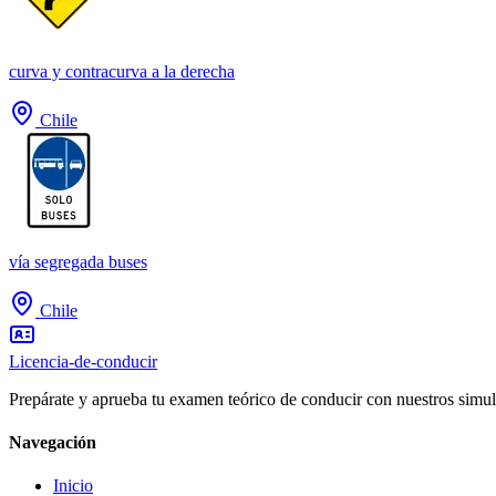
curva y contracurva a la derecha
Chile
vía segregada buses
Chile
Licencia-de-conducir
Prepárate y aprueba tu examen teórico de conducir con nuestros simul
Navegación
Inicio