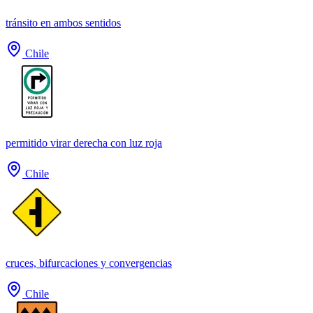
tránsito en ambos sentidos
Chile
permitido virar derecha con luz roja
Chile
cruces, bifurcaciones y convergencias
Chile