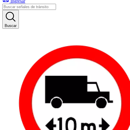
Ingresar
Buscar