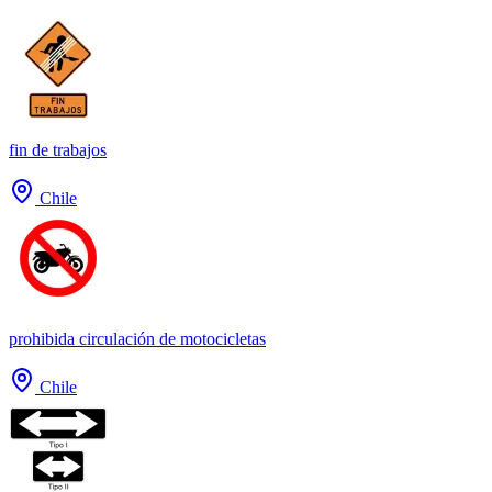
fin de trabajos
Chile
prohibida circulación de motocicletas
Chile