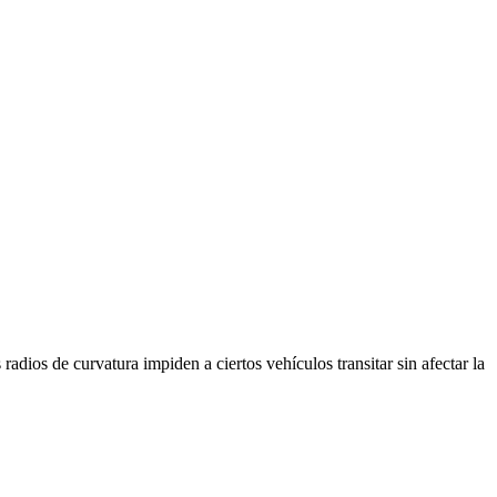
adios de curvatura impiden a ciertos vehículos transitar sin afectar la